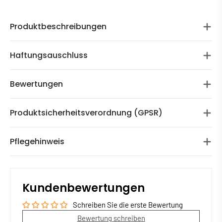
Produktbeschreibungen
Haftungsauschluss
Bewertungen
Produktsicherheitsverordnung (GPSR)
Pflegehinweis
Kundenbewertungen
Schreiben Sie die erste Bewertung
Bewertung schreiben