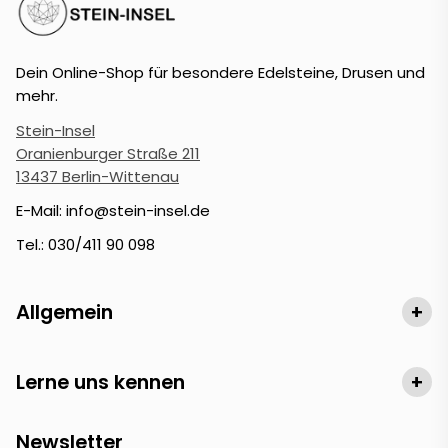
Dein Online-Shop für besondere Edelsteine, Drusen und
mehr.
Stein-Insel
Oranienburger Straße 211
13437 Berlin-Wittenau
E-Mail: info@stein-insel.de
Tel.: 030/411 90 098
Allgemein
+
Lerne uns kennen
+
Newsletter