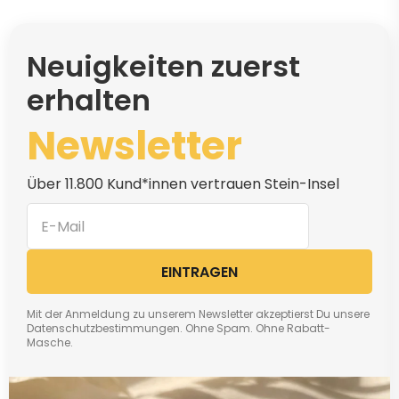
Neuigkeiten zuerst
erhalten
Newsletter
Über 11.800 Kund*innen vertrauen Stein-Insel
EINTRAGEN
Mit der Anmeldung zu unserem Newsletter akzeptierst Du unsere
Datenschutzbestimmungen. Ohne Spam. Ohne Rabatt-
Masche.