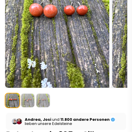
Andrea, Josi
und
11.800 andere Personen
lieben unsere Edelsteine