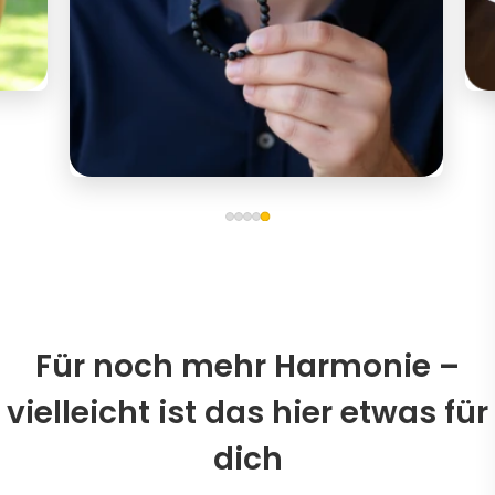
Für noch mehr Harmonie –
vielleicht ist das hier etwas für
dich