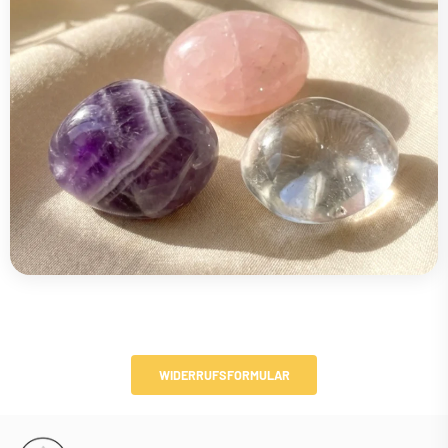
WIDERRUFSFORMULAR