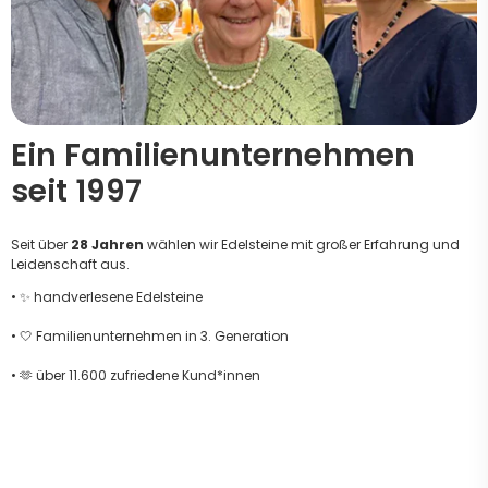
Ein Familienunternehmen
seit 1997
Seit über
28 Jahren
wählen wir Edelsteine mit großer Erfahrung und
Leidenschaft aus.
• ✨ handverlesene Edelsteine
• 🤍 Familienunternehmen in 3. Generation
• 🫶 über 11.600 zufriedene Kund*innen