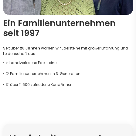
Ein Familienunternehmen
seit 1997
Seit über
28 Jahren
wählen wir Edelsteine mit großer Erfahrung und
Leidenschaft aus.
• ✨ handverlesene Edelsteine
• 🤍 Familienunternehmen in 3. Generation
• 🫶 über 11.600 zufriedene Kund*innen