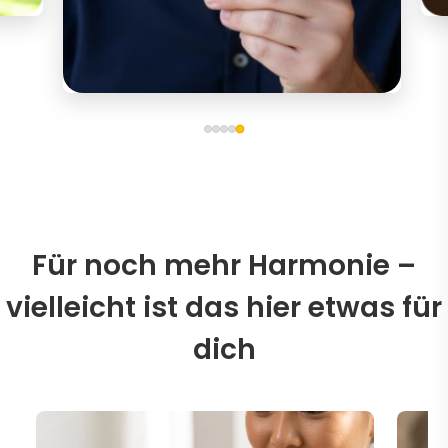
Für noch mehr Harmonie –
vielleicht ist das hier etwas für
dich