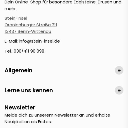
Dein Online-Shop für besondere Edelsteine, Drusen und
mehr.
Stein-Insel
Oranienburger Straße 211
13437 Berlin-Wittenau
E-Mail: info@stein-insel.de
Tel.: 030/411 90 098
Allgemein
+
Lerne uns kennen
+
Newsletter
Melde dich zu unserem Newsletter an und erhalte
Neuigkeiten als Erstes.