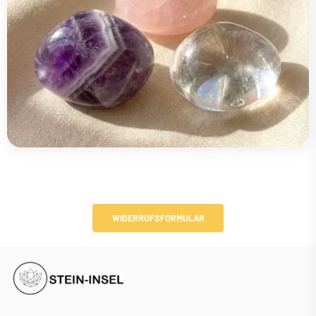
WIDERRUFSFORMULAR