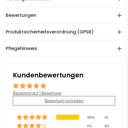
Bewertungen
Produktsicherheitsverordnung (GPSR)
Pflegehinweis
Kundenbewertungen
Basierend auf 1 Bewertung
Bewertung schreiben
100%
(1)
0%
(0)