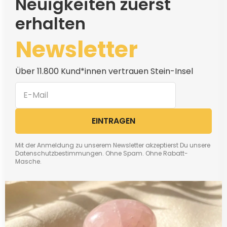
Neuigkeiten zuerst
erhalten
Newsletter
Über 11.800 Kund*innen vertrauen Stein-Insel
EINTRAGEN
Mit der Anmeldung zu unserem Newsletter akzeptierst Du unsere
Datenschutzbestimmungen. Ohne Spam. Ohne Rabatt-
Masche.