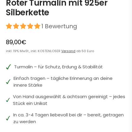
Roter Turmalin mit 925er
Silberkette
1 Bewertung
89,00€
inkl. 19% MwSt., inkl. KOSTENLOSER
Versand
ab 50 Euro
Turmalin – für Schutz, Erdung & Stabilität
Einfach tragen – tägliche Erinnerung an deine
innere Stärke
Von Hand ausgewählt & achtsam gereinigt – jedes
Stück ein Unikat
In ca. 3-4 Tagen liebevoll bei dir – bereit, getragen
zu werden