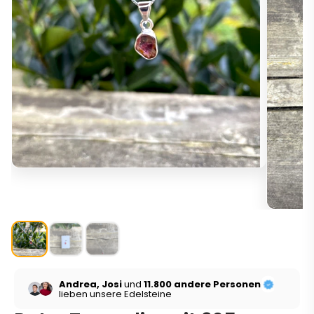
Andrea, Josi
und
11.800 andere Personen
lieben unsere Edelsteine