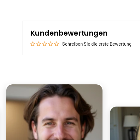
Kundenbewertungen
Schreiben Sie die erste Bewertung