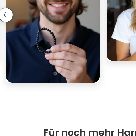
Für noch mehr Harm