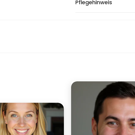
Pflegehinweis