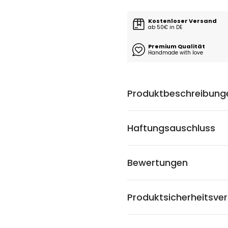
Kostenloser Versand
ab 50€ in DE
Premium Qualität
Handmade with love
Produktbeschreibung
Haftungsauschluss
Bewertungen
Produktsicherheitsve