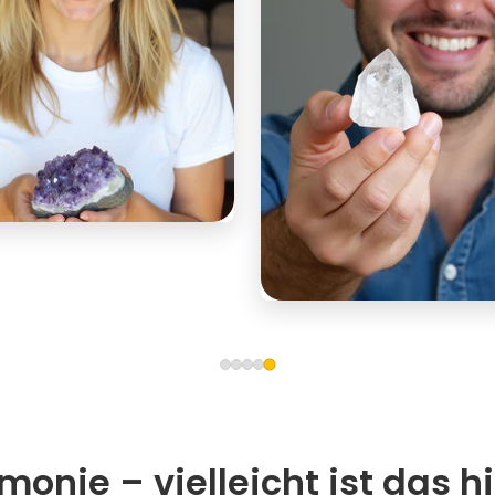
onie – vielleicht ist das hi