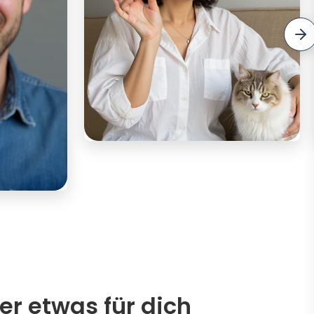
er etwas für dich