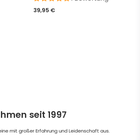
39,95 €
ehmen seit 1997
eine mit großer Erfahrung und Leidenschaft aus.