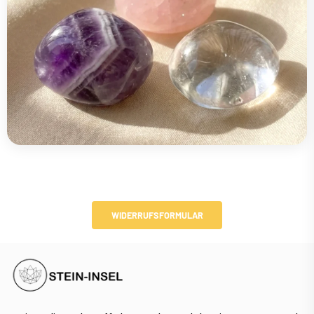
WIDERRUFSFORMULAR