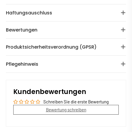
Haftungsauschluss
Bewertungen
Produktsicherheitsverordnung (GPSR)
Pflegehinweis
Kundenbewertungen
Schreiben Sie die erste Bewertung
Bewertung schreiben