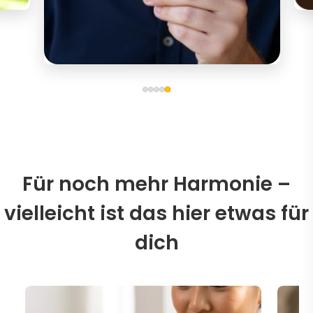
Für noch mehr Harmonie –
vielleicht ist das hier etwas für
dich