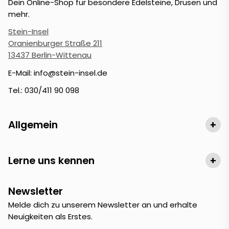
Dein Online-Shop für besondere Edelsteine, Drusen und
mehr.
Stein-Insel
Oranienburger Straße 211
13437 Berlin-Wittenau
E-Mail: info@stein-insel.de
Tel.: 030/411 90 098
Allgemein
+
Lerne uns kennen
+
Newsletter
Melde dich zu unserem Newsletter an und erhalte
Neuigkeiten als Erstes.