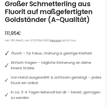
Großer Schmetterling aus
Fluorit auf maßgefertigten
Goldständer (A-Qualität)
111,95€
inkl. 19% MwSt., inkl. KOSTENLOSER
Versand
ab 50 Euro
Fluorit – für Fokus, Ordnung & geistige Klarheit
Einfach tragen – tägliche Erinnerung an deine
innere Stärke
Von Hand ausgewählt & achtsam gereinigt – jedes
Stück ein Unikat
In ca. 3-4 Tagen liebevoll bei dir – bereit, getragen
zu werden