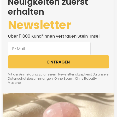
Neuigkeiten zuerst
erhalten
Newsletter
Über 11.800 Kund*innen vertrauen Stein-Insel
EINTRAGEN
Mit der Anmeldung zu unserem Newsletter akzeptierst Du unsere
Datenschutzbestimmungen. Ohne Spam. Ohne Rabatt-
Masche.