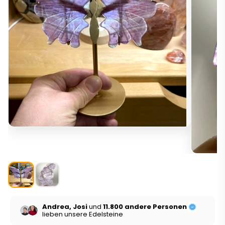
Andrea, Josi
und
11.800 andere Personen
lieben unsere Edelsteine