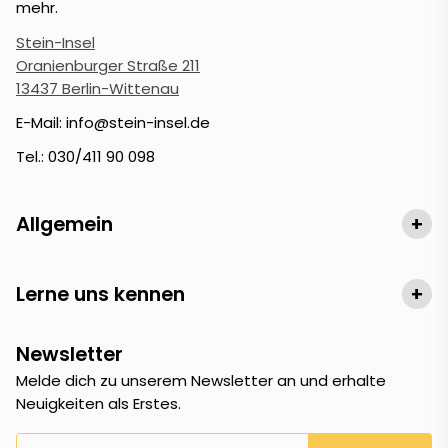
mehr.
Stein-Insel
Oranienburger Straße 211
13437 Berlin-Wittenau
E-Mail: info@stein-insel.de
Tel.: 030/411 90 098
Allgemein
+
Lerne uns kennen
+
Newsletter
Melde dich zu unserem Newsletter an und erhalte
Neuigkeiten als Erstes.