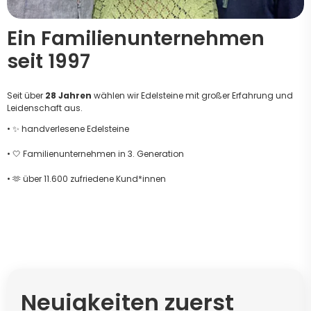
Ein Familienunternehmen
seit 1997
Seit über
28 Jahren
wählen wir Edelsteine mit großer Erfahrung und
Leidenschaft aus.
• ✨ handverlesene Edelsteine
• 🤍 Familienunternehmen in 3. Generation
• 🫶 über 11.600 zufriedene Kund*innen
Neuigkeiten zuerst