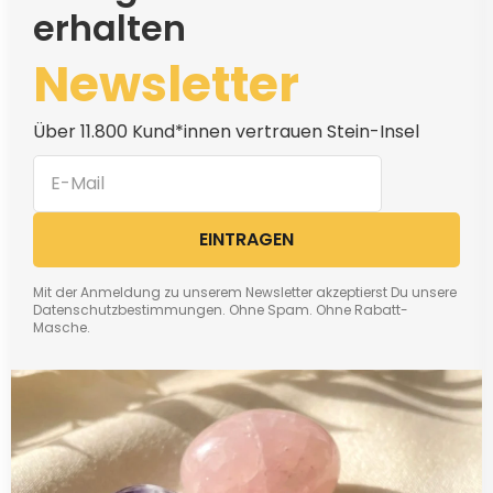
erhalten
Newsletter
Über 11.800 Kund*innen vertrauen Stein-Insel
EINTRAGEN
Mit der Anmeldung zu unserem Newsletter akzeptierst Du unsere
Datenschutzbestimmungen. Ohne Spam. Ohne Rabatt-
Masche.