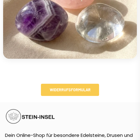
WIDERRUFSFORMULAR
Dein Online-Shop für besondere Edelsteine, Drusen und