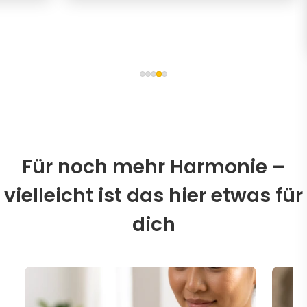
Für noch mehr Harmonie –
vielleicht ist das hier etwas für
dich