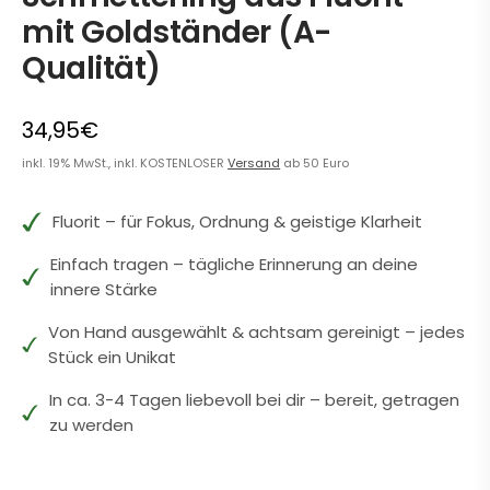
mit Goldständer (A-
Qualität)
34,95€
inkl. 19% MwSt., inkl. KOSTENLOSER
Versand
ab 50 Euro
Fluorit – für Fokus, Ordnung & geistige Klarheit
Einfach tragen – tägliche Erinnerung an deine
innere Stärke
Von Hand ausgewählt & achtsam gereinigt – jedes
Stück ein Unikat
In ca. 3-4 Tagen liebevoll bei dir – bereit, getragen
zu werden