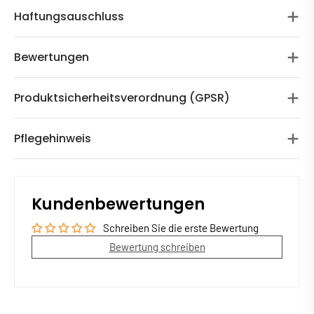
Haftungsauschluss
Bewertungen
Produktsicherheitsverordnung (GPSR)
Pflegehinweis
Kundenbewertungen
Schreiben Sie die erste Bewertung
Bewertung schreiben