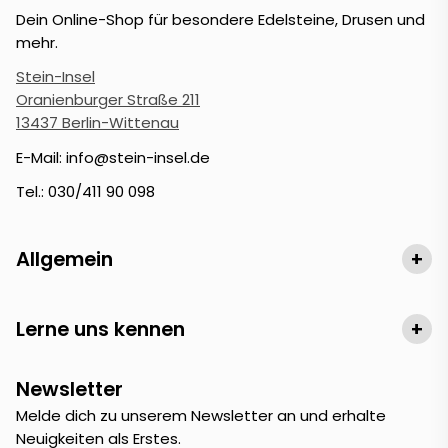
Dein Online-Shop für besondere Edelsteine, Drusen und
mehr.
Stein-Insel
Oranienburger Straße 211
13437 Berlin-Wittenau
E-Mail: info@stein-insel.de
Tel.: 030/411 90 098
Allgemein
+
Lerne uns kennen
+
Newsletter
Melde dich zu unserem Newsletter an und erhalte
Neuigkeiten als Erstes.