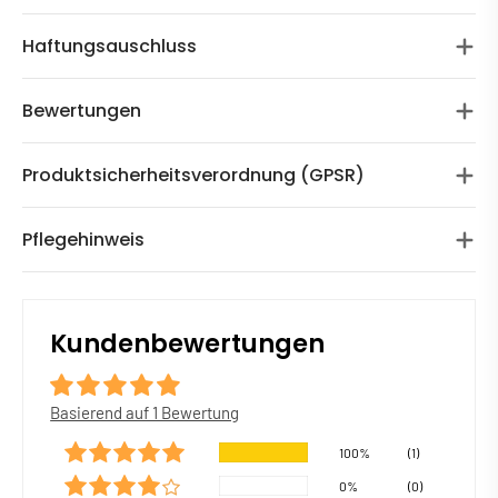
Haftungsauschluss
Bewertungen
Produktsicherheitsverordnung (GPSR)
Pflegehinweis
Kundenbewertungen
Basierend auf 1 Bewertung
100%
(1)
0%
(0)