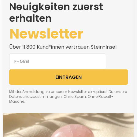
Neuigkeiten zuerst
erhalten
Newsletter
Über 11.800 Kund*innen vertrauen Stein-Insel
EINTRAGEN
Mit der Anmeldung zu unserem Newsletter akzeptierst Du unsere
Datenschutzbestimmungen. Ohne Spam. Ohne Rabatt-
Masche.