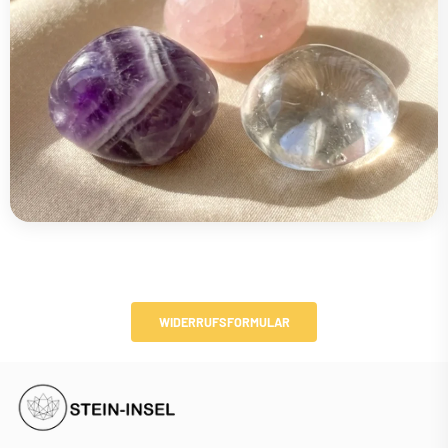
WIDERRUFSFORMULAR