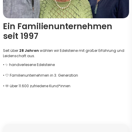
Ein Familienunternehmen
seit 1997
Seit über
28 Jahren
wählen wir Edelsteine mit großer Erfahrung und
Leidenschaft aus.
• ✨ handverlesene Edelsteine
• 🤍 Familienunternehmen in 3. Generation
• 🫶 über 11.600 zufriedene Kund*innen