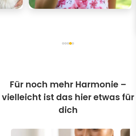
Für noch mehr Harmonie –
vielleicht ist das hier etwas für
dich