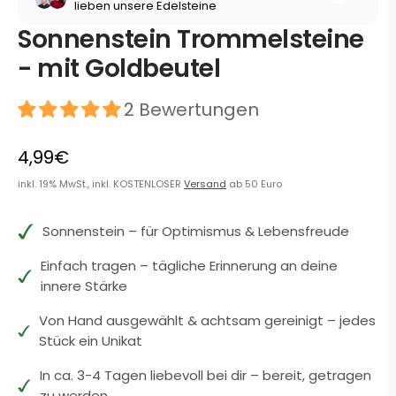
lieben unsere Edelsteine
Sonnenstein Trommelsteine
- mit Goldbeutel
2 Bewertungen
4,99€
inkl. 19% MwSt., inkl. KOSTENLOSER
Versand
ab 50 Euro
Sonnenstein – für Optimismus & Lebensfreude
Einfach tragen – tägliche Erinnerung an deine
innere Stärke
Von Hand ausgewählt & achtsam gereinigt – jedes
Stück ein Unikat
In ca. 3-4 Tagen liebevoll bei dir – bereit, getragen
zu werden