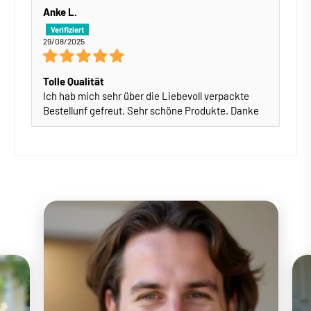
Anke L.
29/08/2025
Tolle Qualität
Ich hab mich sehr über die Liebevoll verpackte
Bestellunf gefreut. Sehr schöne Produkte. Danke