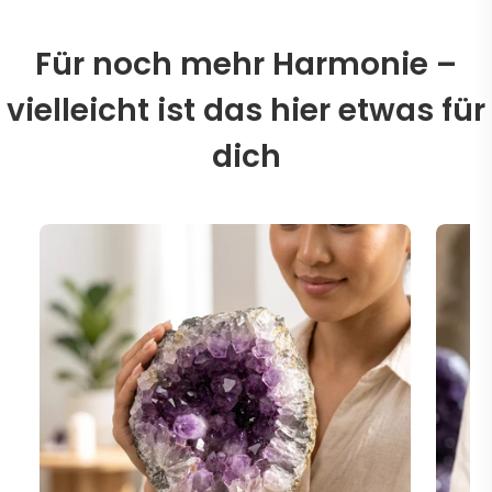
Für noch mehr Harmonie –
vielleicht ist das hier etwas für
dich