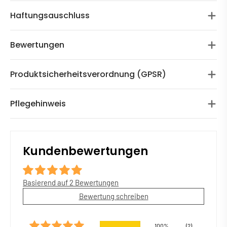
Haftungsauschluss
Bewertungen
Produktsicherheitsverordnung (GPSR)
Pflegehinweis
Kundenbewertungen
Basierend auf 2 Bewertungen
Bewertung schreiben
100%
(2)