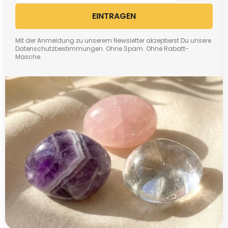
EINTRAGEN
Mit der Anmeldung zu unserem Newsletter akzeptierst Du unsere
Datenschutzbestimmungen. Ohne Spam. Ohne Rabatt-
Masche.