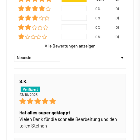
0%
(0)
0%
(0)
0%
(0)
0%
(0)
Alle Bewertungen anzeigen
Sort by
S.K.
23/10/2025
Hat alles super geklappt
Vielen Dank für die schnelle Bearbeitung und den
tollen Steinen