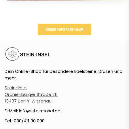
WIDERRUFSFORMULAR
Dein Online-Shop für besondere Edelsteine, Drusen und
mehr.
Stein-Insel
Oranienburger Straße 211
13437 Berlin-Wittenau
E-Mail: info@stein-insel.de
Tel.: 030/411 90 098