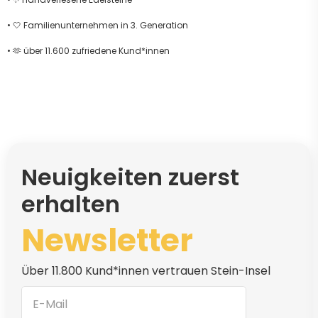
• 🤍 Familienunternehmen in 3. Generation
• 🫶 über 11.600 zufriedene Kund*innen
Neuigkeiten zuerst
erhalten
Newsletter
Über 11.800 Kund*innen vertrauen Stein-Insel