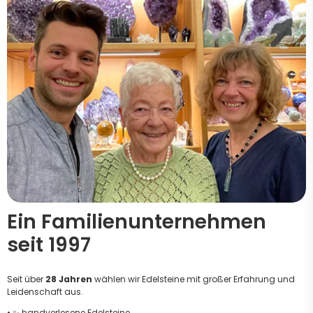
Ein Familienunternehmen
seit 1997
Seit über
28 Jahren
wählen wir Edelsteine mit großer Erfahrung und
Leidenschaft aus.
• ✨ handverlesene Edelsteine