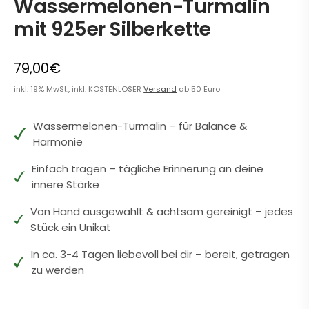
Wassermelonen-Turmalin
mit 925er Silberkette
79,00€
inkl. 19% MwSt., inkl. KOSTENLOSER
Versand
ab 50 Euro
Wassermelonen-Turmalin – für Balance &
Harmonie
Einfach tragen – tägliche Erinnerung an deine
innere Stärke
Von Hand ausgewählt & achtsam gereinigt – jedes
Stück ein Unikat
In ca. 3-4 Tagen liebevoll bei dir – bereit, getragen
zu werden