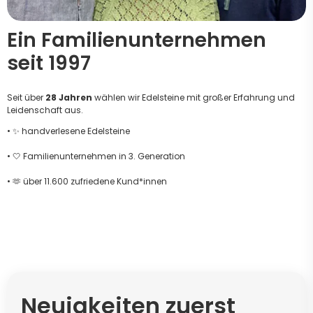
Ein Familienunternehmen
seit 1997
Seit über
28 Jahren
wählen wir Edelsteine mit großer Erfahrung und
Leidenschaft aus.
• ✨ handverlesene Edelsteine
• 🤍 Familienunternehmen in 3. Generation
• 🫶 über 11.600 zufriedene Kund*innen
Neuigkeiten zuerst