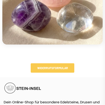
WIDERRUFSFORMULAR
Dein Online-Shop für besondere Edelsteine, Drusen und