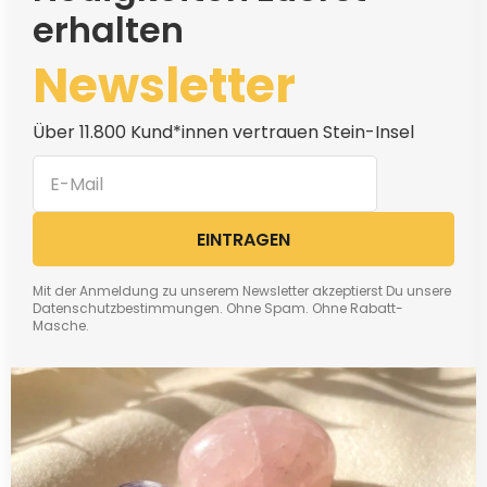
erhalten
Newsletter
Über 11.800 Kund*innen vertrauen Stein-Insel
EINTRAGEN
Mit der Anmeldung zu unserem Newsletter akzeptierst Du unsere
Datenschutzbestimmungen. Ohne Spam. Ohne Rabatt-
Masche.