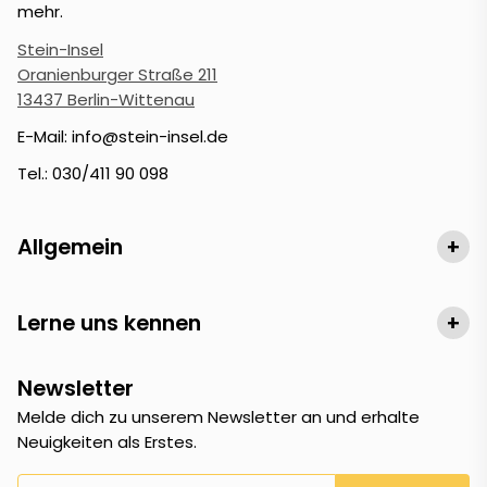
mehr.
Stein-Insel
Oranienburger Straße 211
13437 Berlin-Wittenau
E-Mail: info@stein-insel.de
Tel.: 030/411 90 098
Allgemein
+
Lerne uns kennen
+
Newsletter
Melde dich zu unserem Newsletter an und erhalte
Neuigkeiten als Erstes.