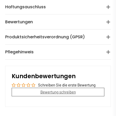
Haftungsauschluss
Bewertungen
Produktsicherheitsverordnung (GPSR)
Pflegehinweis
Kundenbewertungen
Schreiben Sie die erste Bewertung
Bewertung schreiben