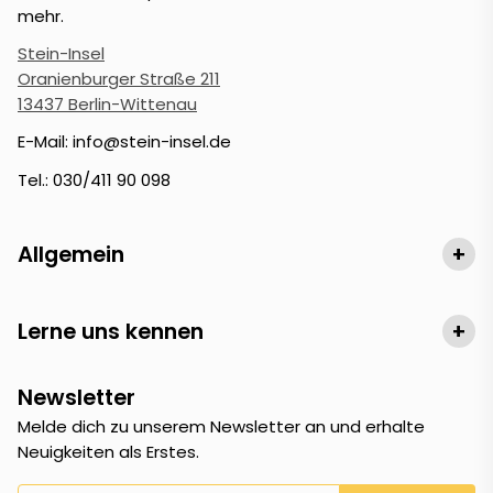
mehr.
Stein-Insel
Oranienburger Straße 211
13437 Berlin-Wittenau
E-Mail: info@stein-insel.de
Tel.: 030/411 90 098
Allgemein
+
Lerne uns kennen
+
Newsletter
Melde dich zu unserem Newsletter an und erhalte
Neuigkeiten als Erstes.