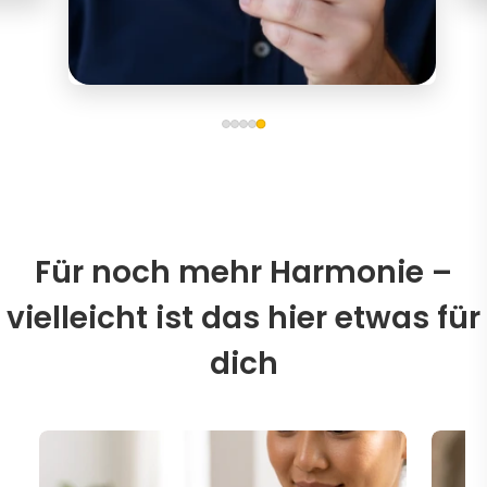
Für noch mehr Harmonie –
vielleicht ist das hier etwas für
dich