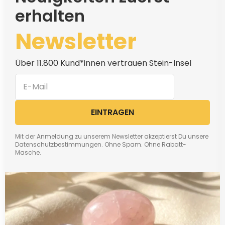
erhalten
Newsletter
Über 11.800 Kund*innen vertrauen Stein-Insel
EINTRAGEN
Mit der Anmeldung zu unserem Newsletter akzeptierst Du unsere
Datenschutzbestimmungen. Ohne Spam. Ohne Rabatt-
Masche.