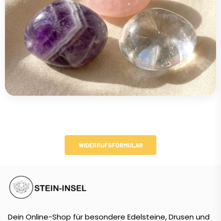
WIDERRUFSFORMULAR
Dein Online-Shop für besondere Edelsteine, Drusen und