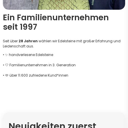
Ein Familienunternehmen
seit 1997
Seit über
28 Jahren
wählen wir Edelsteine mit großer Erfahrung und
Leidenschaft aus.
• ✨ handverlesene Edelsteine
• 🤍 Familienunternehmen in 3. Generation
• 🫶 über 11.600 zufriedene Kund*innen
Neuigkeiten zuerst