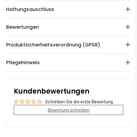
Haftungsauschluss
Bewertungen
Produktsicherheitsverordnung (GPSR)
Pflegehinweis
Kundenbewertungen
Schreiben Sie die erste Bewertung
Bewertung schreiben