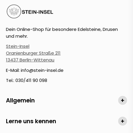
Dein Online-Shop für besondere Edelsteine, Drusen
und mehr.
Stein-Insel
Oranienburger Straße 211
13437 Berlin-Wittenau
E-Mail: info@stein-insel.de
Tel.: 030/411 90 098
Allgemein
+
Lerne uns kennen
+