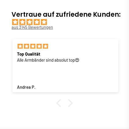
Vertraue auf zufriedene Kunden:
aus 3145 Bewertungen
Top Qualität
Alle Armbänder sind absolut top😍
Andrea P.