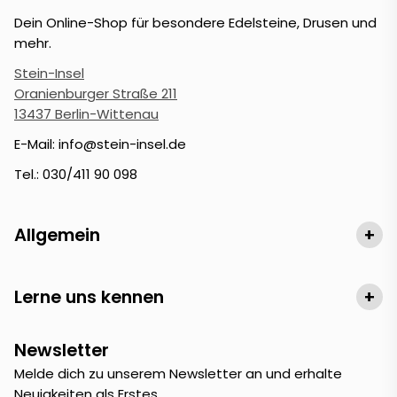
Dein Online-Shop für besondere Edelsteine, Drusen und
mehr.
Stein-Insel
Oranienburger Straße 211
13437 Berlin-Wittenau
E-Mail: info@stein-insel.de
Tel.: 030/411 90 098
Allgemein
+
Lerne uns kennen
+
Newsletter
Melde dich zu unserem Newsletter an und erhalte
Neuigkeiten als Erstes.