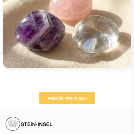
WIDERRUFSFORMULAR