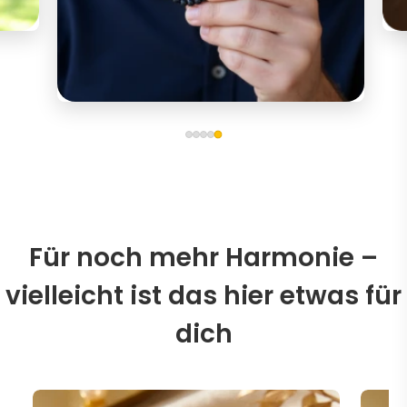
Für noch mehr Harmonie –
vielleicht ist das hier etwas für
dich