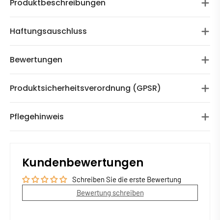
Produktbeschreibungen
Haftungsauschluss
Bewertungen
Produktsicherheitsverordnung (GPSR)
Pflegehinweis
Kundenbewertungen
Schreiben Sie die erste Bewertung
Bewertung schreiben