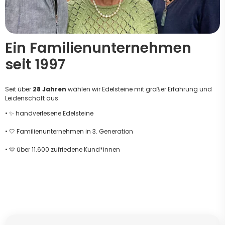
Ein Familienunternehmen
seit 1997
Seit über
28 Jahren
wählen wir Edelsteine mit großer Erfahrung und
Leidenschaft aus.
• ✨ handverlesene Edelsteine
• 🤍 Familienunternehmen in 3. Generation
• 🫶 über 11.600 zufriedene Kund*innen