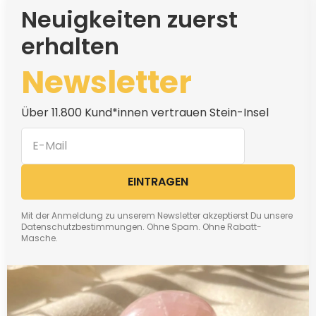
Neuigkeiten zuerst
erhalten
Newsletter
Über 11.800 Kund*innen vertrauen Stein-Insel
EINTRAGEN
Mit der Anmeldung zu unserem Newsletter akzeptierst Du unsere
Datenschutzbestimmungen. Ohne Spam. Ohne Rabatt-
Masche.