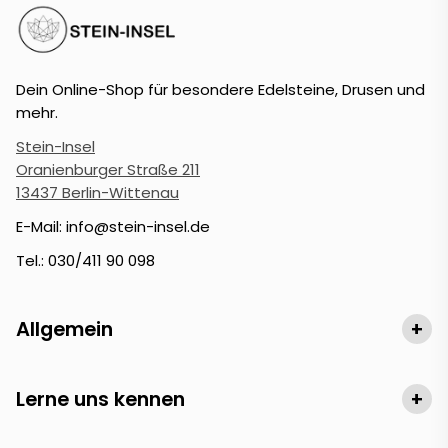
Dein Online-Shop für besondere Edelsteine, Drusen und
mehr.
Stein-Insel
Oranienburger Straße 211
13437 Berlin-Wittenau
E-Mail: info@stein-insel.de
Tel.: 030/411 90 098
Allgemein
+
Lerne uns kennen
+