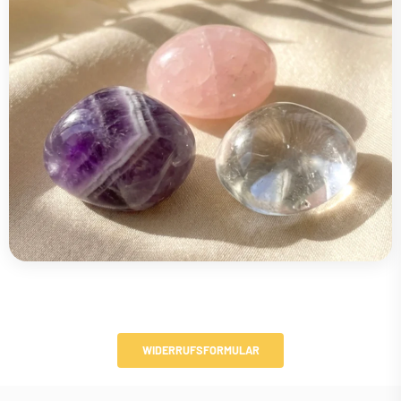
WIDERRUFSFORMULAR