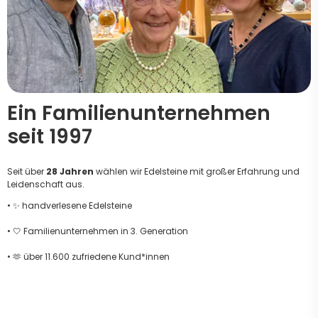
Ein Familienunternehmen
seit 1997
Seit über
28 Jahren
wählen wir Edelsteine mit großer Erfahrung und
Leidenschaft aus.
• ✨ handverlesene Edelsteine
• 🤍 Familienunternehmen in 3. Generation
• 🫶 über 11.600 zufriedene Kund*innen