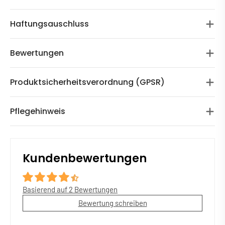
Haftungsauschluss
Bewertungen
Produktsicherheitsverordnung (GPSR)
Pflegehinweis
Kundenbewertungen
Basierend auf 2 Bewertungen
Bewertung schreiben