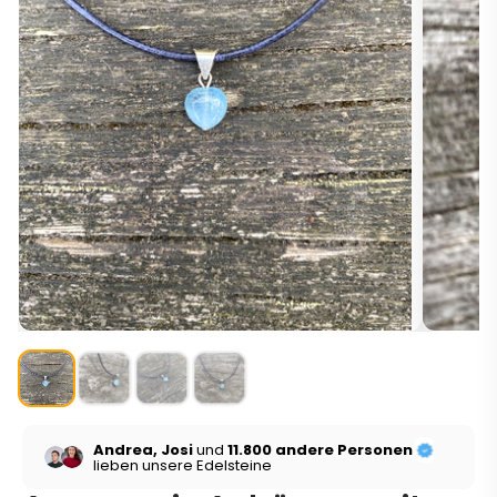
Andrea, Josi
und
11.800 andere Personen
lieben unsere Edelsteine