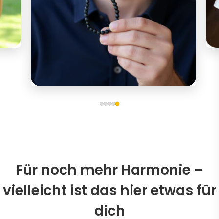
Für noch mehr Harmonie –
vielleicht ist das hier etwas für
dich