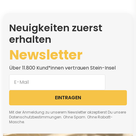
Neuigkeiten zuerst
erhalten
Newsletter
Über 11.800 Kund*innen vertrauen Stein-Insel
EINTRAGEN
Mit der Anmeldung zu unserem Newsletter akzeptierst Du unsere
Datenschutzbestimmungen. Ohne Spam. Ohne Rabatt-
Masche.