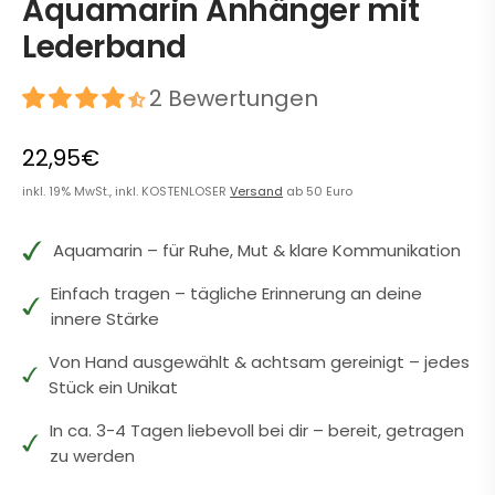
Aquamarin Anhänger mit
Lederband
2 Bewertungen
22,95€
inkl. 19% MwSt., inkl. KOSTENLOSER
Versand
ab 50 Euro
Aquamarin – für Ruhe, Mut & klare Kommunikation
Einfach tragen – tägliche Erinnerung an deine
innere Stärke
Von Hand ausgewählt & achtsam gereinigt – jedes
Stück ein Unikat
In ca. 3-4 Tagen liebevoll bei dir – bereit, getragen
zu werden