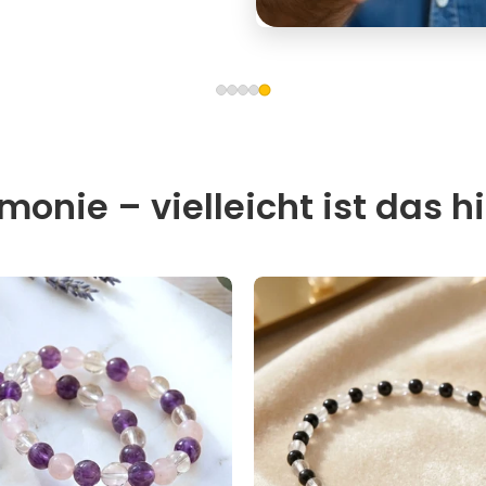
onie – vielleicht ist das hi