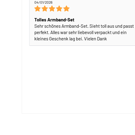
04/01/2026
Tolles Armband-Set
Sehr schönes Armband-Set. Sieht toll aus und passt
perfekt. Alles war sehr liebevoll verpackt und ein
kleines Geschenk lag bei. Vielen Dank