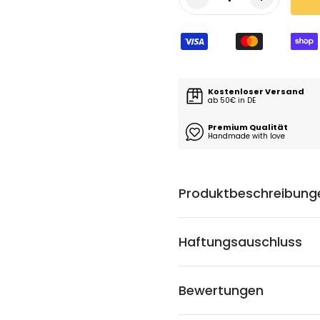
Kostenloser Versand
ab 50€ in DE
Premium Qualität
Handmade with love
Produktbeschreibung
Haftungsauschluss
Bewertungen