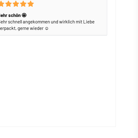
Sehr schön 🤩
ehr schnell angekommen und wirklich mit Liebe
erpackt, gerne wieder ☺️