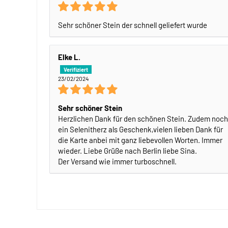
Sehr schöner Stein der schnell geliefert wurde
Elke L.
23/02/2024
Sehr schöner Stein
Herzlichen Dank für den schönen Stein. Zudem noch
ein Selenitherz als Geschenk,vielen lieben Dank für
die Karte anbei mit ganz liebevollen Worten. Immer
wieder. Liebe Grüße nach Berlin liebe Sina.
Der Versand wie immer turboschnell.