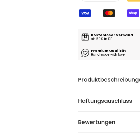
Kostenloser Versand
ab 50€ in DE
Premium Qualität
Handmade with love
Produktbeschreibung
Haftungsauschluss
Bewertungen