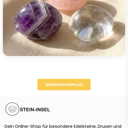
WIDERRUFSFORMULAR
Dein Online-Shop für besondere Edelsteine, Drusen und