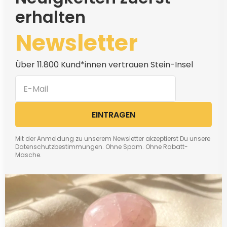
erhalten
Newsletter
Über 11.800 Kund*innen vertrauen Stein-Insel
EINTRAGEN
Mit der Anmeldung zu unserem Newsletter akzeptierst Du unsere
Datenschutzbestimmungen. Ohne Spam. Ohne Rabatt-
Masche.