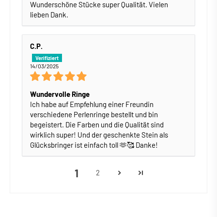
Wunderschöne Stücke super Qualität. Vielen
lieben Dank.
C.P.
14/03/2025
Wundervolle Ringe
Ich habe auf Empfehlung einer Freundin
verschiedene Perlenringe bestellt und bin
begeistert. Die Farben und die Qualität sind
wirklich super! Und der geschenkte Stein als
Glücksbringer ist einfach toll 🫶🥰 Danke!
1
2