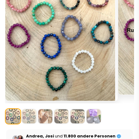
Andrea, Josi
und
11.800 andere Personen