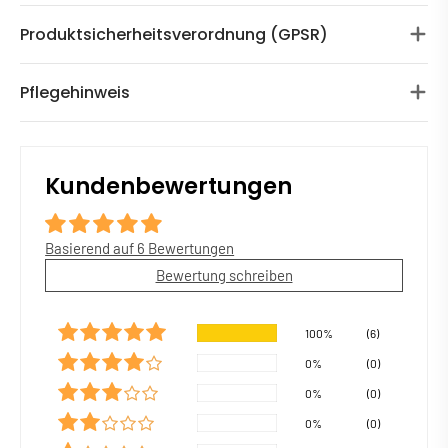
Produktsicherheitsverordnung (GPSR)
Pflegehinweis
Kundenbewertungen
Basierend auf 6 Bewertungen
Bewertung schreiben
100%
(6)
0%
(0)
0%
(0)
0%
(0)