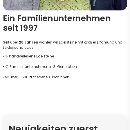
Ein Familienunternehmen
seit 1997
Seit über
28 Jahren
wählen wir Edelsteine mit großer Erfahrung und
Leidenschaft aus.
• ✨ handverlesene Edelsteine
• 🤍 Familienunternehmen in 3. Generation
• 🫶 über 11.600 zufriedene Kund*innen
Neuigkeiten zuerst