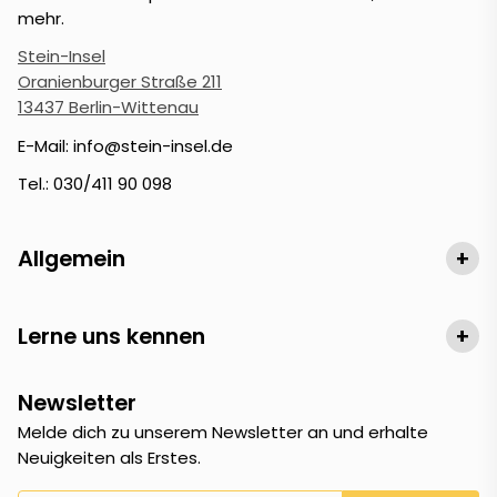
mehr.
Stein-Insel
Oranienburger Straße 211
13437 Berlin-Wittenau
E-Mail: info@stein-insel.de
Tel.: 030/411 90 098
Allgemein
+
Lerne uns kennen
+
Newsletter
Melde dich zu unserem Newsletter an und erhalte
Neuigkeiten als Erstes.