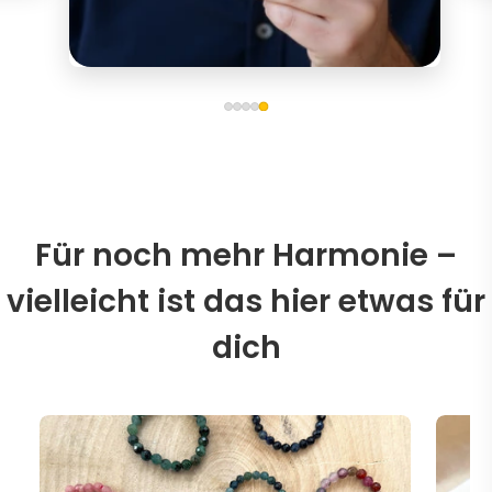
Für noch mehr Harmonie –
vielleicht ist das hier etwas für
dich