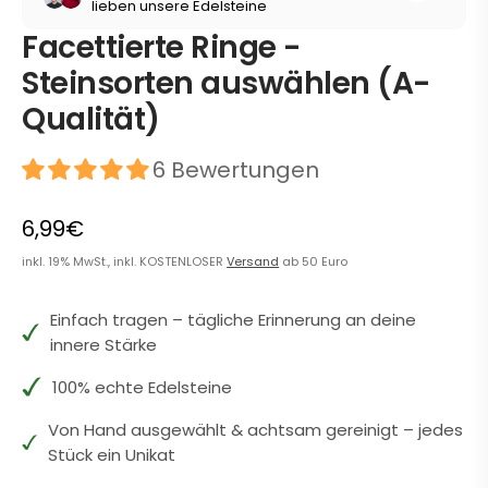
lieben unsere Edelsteine
Facettierte Ringe -
Steinsorten auswählen (A-
Qualität)
6 Bewertungen
6,99€
inkl. 19% MwSt., inkl. KOSTENLOSER
Versand
ab 50 Euro
Einfach tragen – tägliche Erinnerung an deine
innere Stärke
100% echte Edelsteine
Von Hand ausgewählt & achtsam gereinigt – jedes
Stück ein Unikat