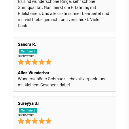
Es sind wunderschöne Ringe, sehr schöne
Steinqualität. Man merkt die Erfahrung mit
Edelsteinen. Und alles sehr schnell bearbeitet und
mit viel Liebe gemacht und verschickt. Vielen
Dank!
Sandra R.
08/02/2026
Alles Wunderbar
Wunderschöner Schmuck liebevoll verpackt und
mit kleinem Geschenk dabei
Süreyya S.I.
06/05/2025