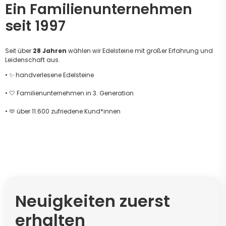
Ein Familienunternehmen
seit 1997
Seit über
28 Jahren
wählen wir Edelsteine mit großer Erfahrung und
Leidenschaft aus.
• ✨ handverlesene Edelsteine
• 🤍 Familienunternehmen in 3. Generation
• 🫶 über 11.600 zufriedene Kund*innen
Neuigkeiten zuerst
erhalten