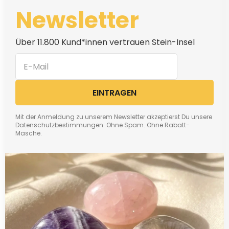
Newsletter
Über 11.800 Kund*innen vertrauen Stein-Insel
EINTRAGEN
Mit der Anmeldung zu unserem Newsletter akzeptierst Du unsere
Datenschutzbestimmungen. Ohne Spam. Ohne Rabatt-
Masche.