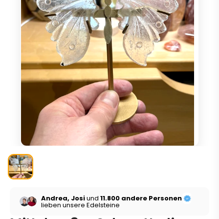
Andrea, Josi
und
11.800 andere Personen
lieben unsere Edelsteine