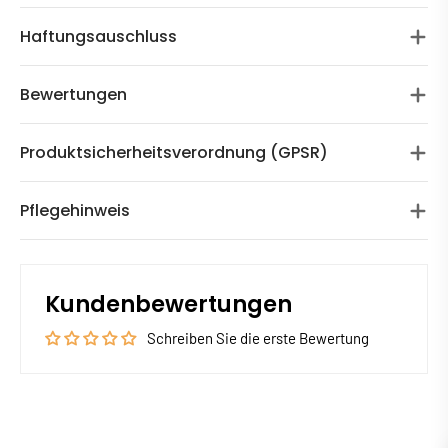
Haftungsauschluss
Bewertungen
Produktsicherheitsverordnung (GPSR)
Pflegehinweis
Kundenbewertungen
Schreiben Sie die erste Bewertung