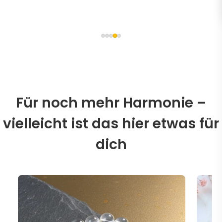
Für noch mehr Harmonie –
vielleicht ist das hier etwas für
dich