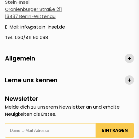
Stein-Insel
Oranienburger Straße 211
13437 Berlin-Wittenau
E-Mail: info@stein-insel.de
Tel.: 030/411 90 098
Allgemein
+
Lerne uns kennen
+
Newsletter
Melde dich zu unserem Newsletter an und erhalte
Neuigkeiten als Erstes.
EINTRAGEN