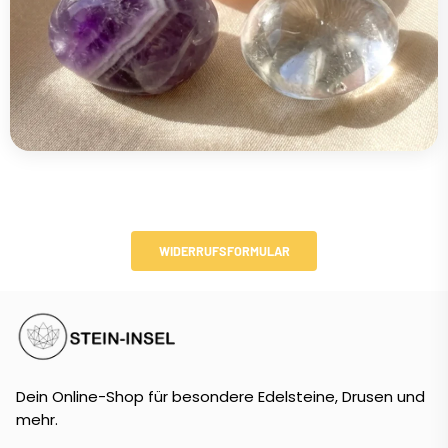
WIDERRUFSFORMULAR
Dein Online-Shop für besondere Edelsteine, Drusen und
mehr.