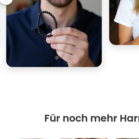
Für noch mehr Harm