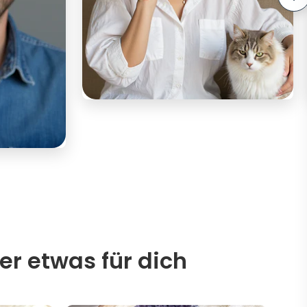
er etwas für dich