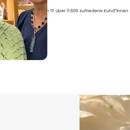
• 🫶 über 11.600 zufriedene Kund*innen