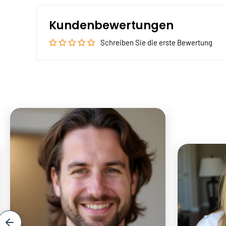
Kundenbewertungen
Schreiben Sie die erste Bewertung