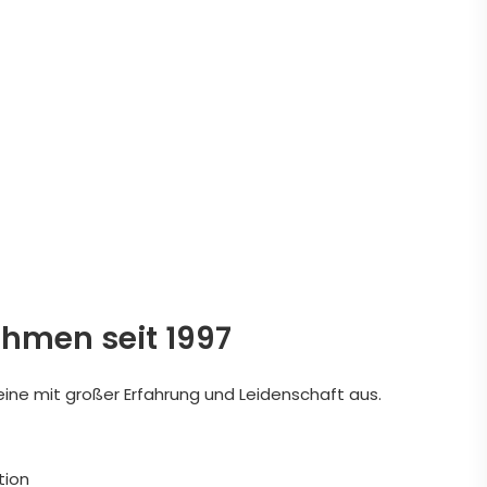
ehmen seit 1997
eine mit großer Erfahrung und Leidenschaft aus.
tion