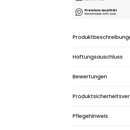
Premium Qualität
Handmade with love
Produktbeschreibung
Haftungsauschluss
Bewertungen
Produktsicherheitsve
Pflegehinweis