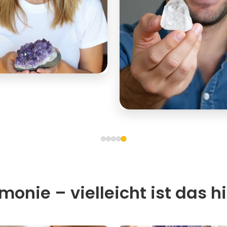
onie – vielleicht ist das hi