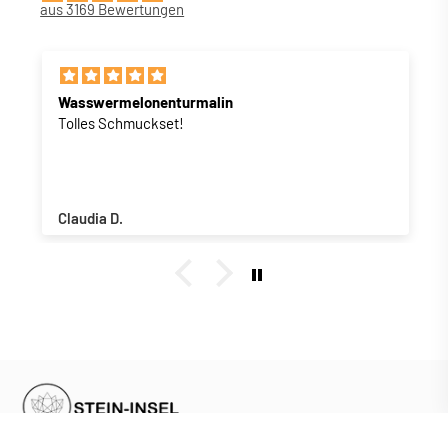
aus 3169 Bewertungen
Wasswermelonenturmalin
Tolles Schmuckset!
Claudia D.