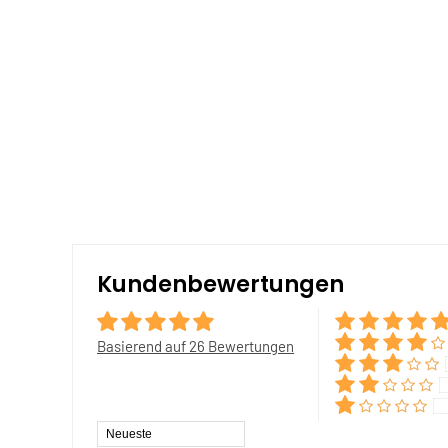
Kundenbewertungen
Basierend auf 26 Bewertungen
Sort by