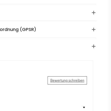
rordnung (GPSR)
Bewertung schreiben