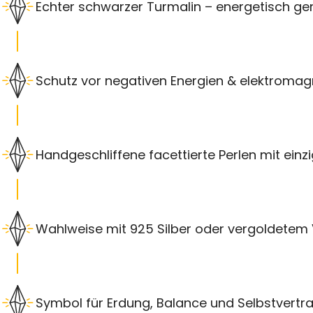
Echter schwarzer Turmalin – energetisch ger
Schutz vor negativen Energien & elektromag
Handgeschliffene facettierte Perlen mit ein
Wahlweise mit 925 Silber oder vergoldetem
Symbol für Erdung, Balance und Selbstvertr