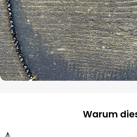
Warum dies