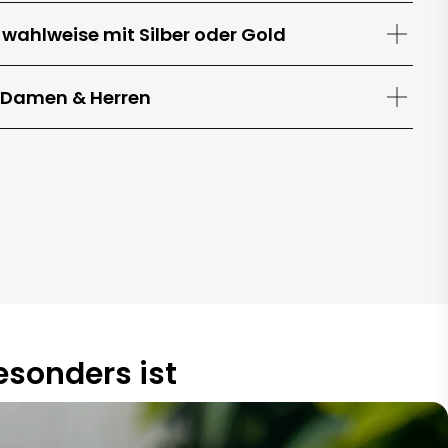
 wahlweise mit Silber oder Gold
r Damen & Herren
sonders ist