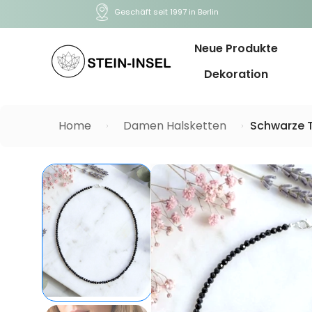
Geschäft seit 1997 in Berlin
Neue Produkte
Dekoration
Home
Damen Halsketten
Schwarze T