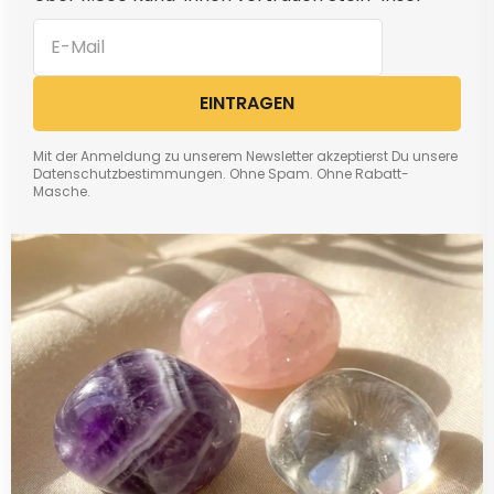
EINTRAGEN
Mit der Anmeldung zu unserem Newsletter akzeptierst Du unsere
Datenschutzbestimmungen. Ohne Spam. Ohne Rabatt-
Masche.