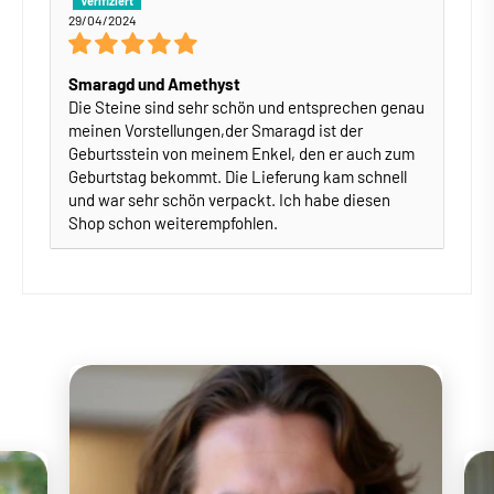
29/04/2024
Smaragd und Amethyst
Die Steine sind sehr schön und entsprechen genau
meinen Vorstellungen,der Smaragd ist der
Geburtsstein von meinem Enkel, den er auch zum
Geburtstag bekommt. Die Lieferung kam schnell
und war sehr schön verpackt. Ich habe diesen
Shop schon weiterempfohlen.