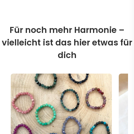
Für noch mehr Harmonie –
vielleicht ist das hier etwas für
dich