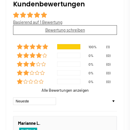
Kundenbewertungen
Basierend auf 1 Bewertung
Bewertung schreiben
100%
(1)
0%
(0)
0%
(0)
0%
(0)
0%
(0)
Alle Bewertungen anzeigen
Sort by
Marianne L.