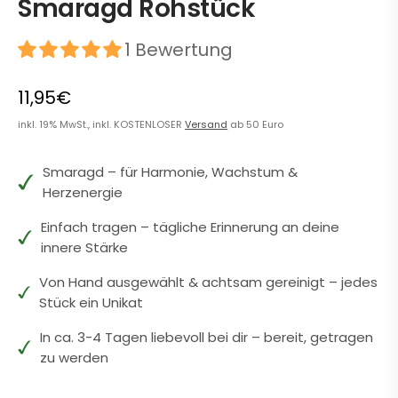
Smaragd Rohstück
1 Bewertung
11,95€
inkl. 19% MwSt., inkl. KOSTENLOSER
Versand
ab 50 Euro
Smaragd – für Harmonie, Wachstum &
Herzenergie
Einfach tragen – tägliche Erinnerung an deine
innere Stärke
Von Hand ausgewählt & achtsam gereinigt – jedes
Stück ein Unikat
In ca. 3-4 Tagen liebevoll bei dir – bereit, getragen
zu werden