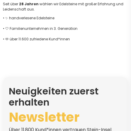
Seit über
28 Jahren
wählen wir Edelsteine mit großer Erfahrung und
Leidenschaft aus.
• ✨ handverlesene Edelsteine
• 🤍 Familienunternehmen in 3. Generation
• 🫶 über 11.600 zufriedene Kund*innen
Neuigkeiten zuerst
erhalten
Newsletter
Über 11.800 Kund*innen vertrauen Stein-Insel