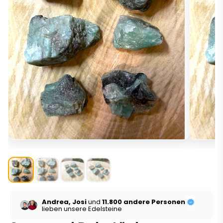
Andrea, Josi
und
11.800 andere Personen
lieben unsere Edelsteine