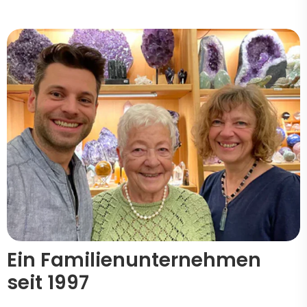
Ein Familienunternehmen
seit 1997