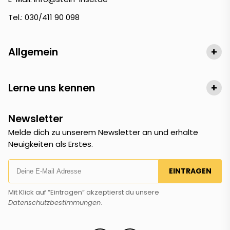
Tel.: 030/411 90 098
Allgemein
+
Lerne uns kennen
+
Newsletter
Melde dich zu unserem Newsletter an und erhalte
Neuigkeiten als Erstes.
EINTRAGEN
Mit Klick auf “Eintragen” akzeptierst du unsere
Datenschutzbestimmungen
.