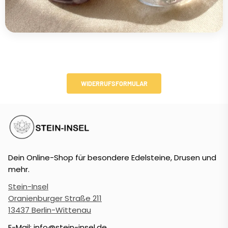
WIDERRUFSFORMULAR
Dein Online-Shop für besondere Edelsteine, Drusen und
mehr.
Stein-Insel
Oranienburger Straße 211
13437 Berlin-Wittenau
E-Mail: info@stein-insel.de