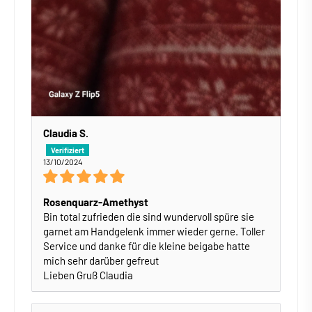
Claudia S.
13/10/2024
Rosenquarz-Amethyst
Bin total zufrieden die sind wundervoll spüre sie
garnet am Handgelenk immer wieder gerne. Toller
Service und danke für die kleine beigabe hatte
mich sehr darüber gefreut
Lieben Gruß Claudia