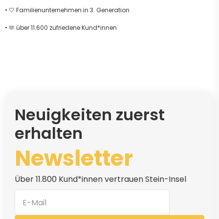
• 🤍 Familienunternehmen in 3. Generation
• 🫶 über 11.600 zufriedene Kund*innen
Neuigkeiten zuerst
erhalten
Newsletter
Über 11.800 Kund*innen vertrauen Stein-Insel