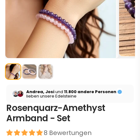
Andrea, Josi
und
11.800 andere Personen
lieben unsere Edelsteine
Rosenquarz-Amethyst
Armband - Set
8 Bewertungen