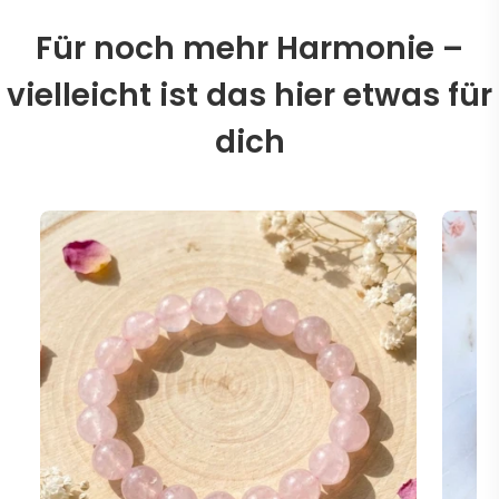
Für noch mehr Harmonie –
vielleicht ist das hier etwas für
dich