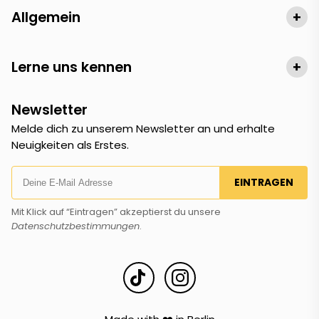
Allgemein
+
Lerne uns kennen
+
Newsletter
Melde dich zu unserem Newsletter an und erhalte
Neuigkeiten als Erstes.
EINTRAGEN
Mit Klick auf “Eintragen” akzeptierst du unsere
Datenschutzbestimmungen
.