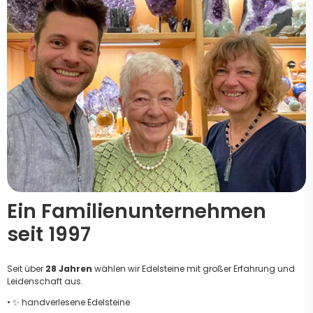
Ein Familienunternehmen
seit 1997
Seit über
28 Jahren
wählen wir Edelsteine mit großer Erfahrung und
Leidenschaft aus.
• ✨ handverlesene Edelsteine