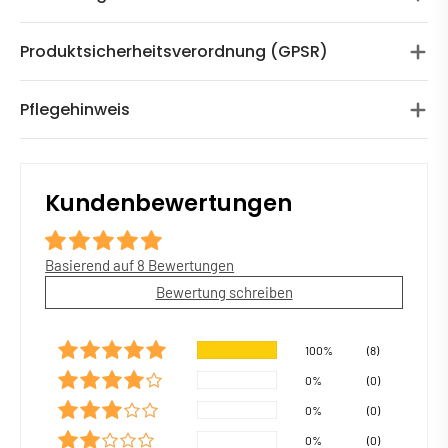
Produktsicherheitsverordnung (GPSR)
Pflegehinweis
Kundenbewertungen
Basierend auf 8 Bewertungen
Bewertung schreiben
100%
(8)
0%
(0)
0%
(0)
0%
(0)