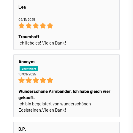
Lea
09/11/2025
Traumhaft
Ich liebe es! Vielen Dank!
Anonym
10/09/2025
Wunderschöne Armbänder. Ich habe gleich vier
gekauft.
Ich bin begeistert von wunderschönen
Edelsteinen.Vielen Dank!
D.P.