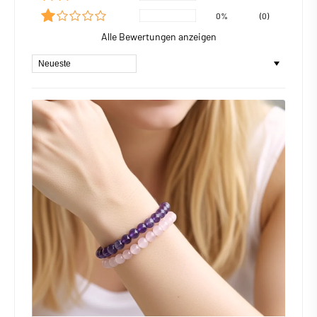
0%
(0)
Alle Bewertungen anzeigen
Sort by