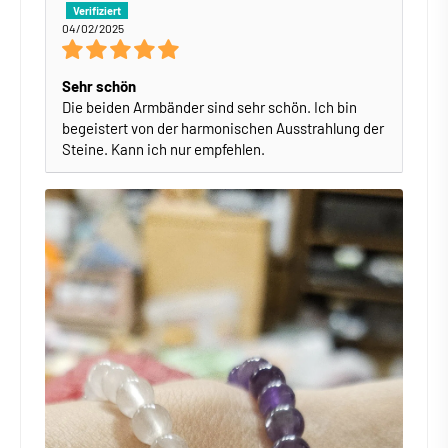
04/02/2025
Sehr schön
Die beiden Armbänder sind sehr schön. Ich bin
begeistert von der harmonischen Ausstrahlung der
Steine. Kann ich nur empfehlen.