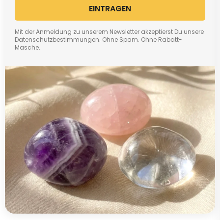
EINTRAGEN
Mit der Anmeldung zu unserem Newsletter akzeptierst Du unsere
Datenschutzbestimmungen. Ohne Spam. Ohne Rabatt-
Masche.