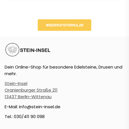
WIDERRUFSFORMULAR
Dein Online-Shop für besondere Edelsteine, Drusen und
mehr.
Stein-Insel
Oranienburger Straße 211
13437 Berlin-Wittenau
E-Mail: info@stein-insel.de
Tel.: 030/411 90 098