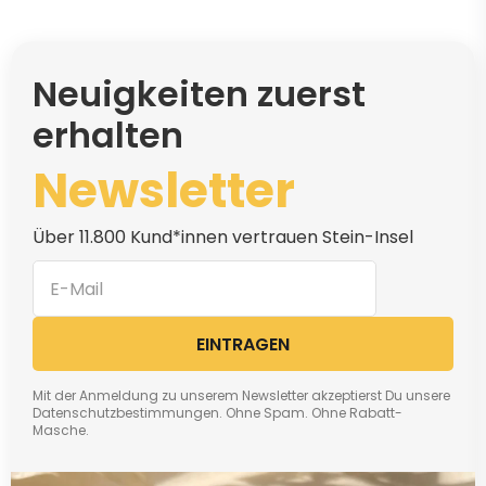
Neuigkeiten zuerst
erhalten
Newsletter
Über 11.800 Kund*innen vertrauen Stein-Insel
EINTRAGEN
Mit der Anmeldung zu unserem Newsletter akzeptierst Du unsere
Datenschutzbestimmungen. Ohne Spam. Ohne Rabatt-
Masche.