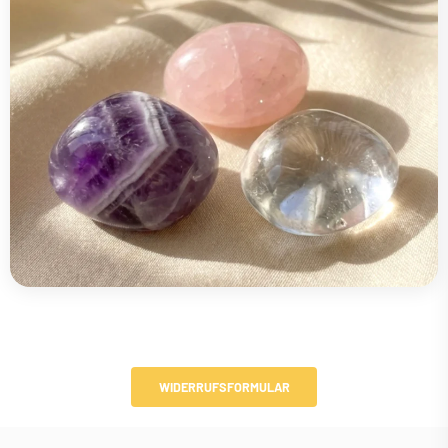
WIDERRUFSFORMULAR