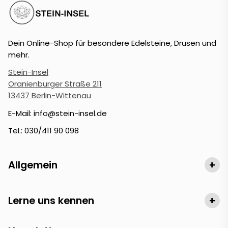
Dein Online-Shop für besondere Edelsteine, Drusen und
mehr.
Stein-Insel
Oranienburger Straße 211
13437 Berlin-Wittenau
E-Mail: info@stein-insel.de
Tel.: 030/411 90 098
Allgemein
+
Lerne uns kennen
+