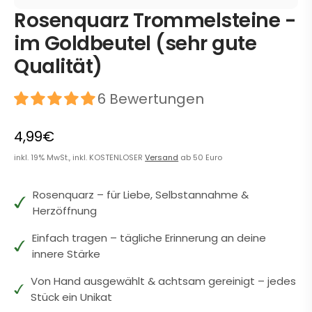
Rosenquarz Trommelsteine -
im Goldbeutel (sehr gute
Qualität)
6 Bewertungen
4,99€
inkl. 19% MwSt., inkl. KOSTENLOSER
Versand
ab 50 Euro
Rosenquarz – für Liebe, Selbstannahme &
Herzöffnung
Einfach tragen – tägliche Erinnerung an deine
innere Stärke
Von Hand ausgewählt & achtsam gereinigt – jedes
Stück ein Unikat