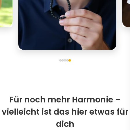
Für noch mehr Harmonie –
vielleicht ist das hier etwas für
dich