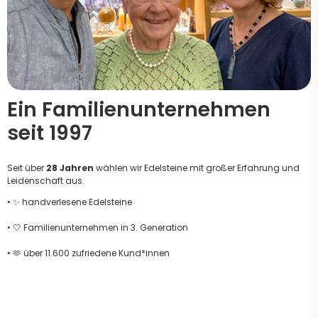
Ein Familienunternehmen
seit 1997
Seit über
28 Jahren
wählen wir Edelsteine mit großer Erfahrung und
Leidenschaft aus.
• ✨ handverlesene Edelsteine
• 🤍 Familienunternehmen in 3. Generation
• 🫶 über 11.600 zufriedene Kund*innen