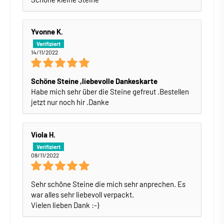
Yvonne K.
14/11/2022
Schöne Steine ,liebevolle Dankeskarte
Habe mich sehr über die Steine gefreut .Bestellen
jetzt nur noch hir .Danke
Viola H.
08/11/2022
Sehr schöne Steine die mich sehr anprechen. Es
war alles sehr liebevoll verpackt.
Vielen lieben Dank :-)