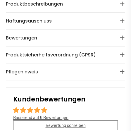
Produktbeschreibungen
Haftungsauschluss
Bewertungen
Produktsicherheitsverordnung (GPSR)
Pflegehinweis
Kundenbewertungen
Basierend auf 6 Bewertungen
Bewertung schreiben