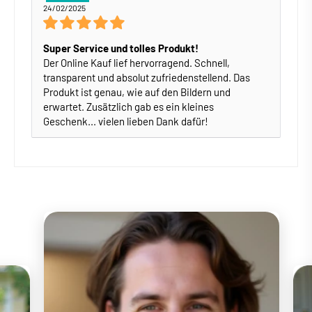
24/02/2025
Super Service und tolles Produkt!
Der Online Kauf lief hervorragend. Schnell,
transparent und absolut zufriedenstellend. Das
Produkt ist genau, wie auf den Bildern und
erwartet. Zusätzlich gab es ein kleines
Geschenk... vielen lieben Dank dafür!