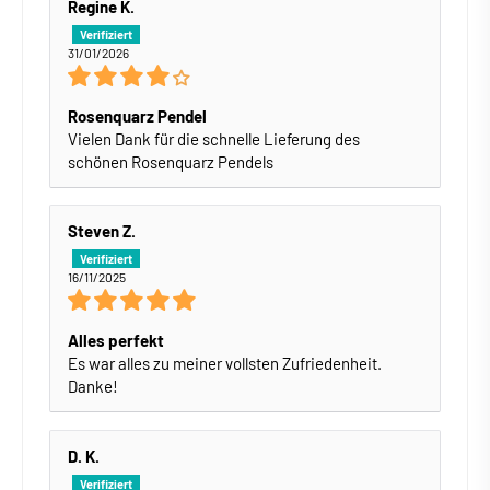
Regine K.
31/01/2026
Rosenquarz Pendel
Vielen Dank für die schnelle Lieferung des
schönen Rosenquarz Pendels
Steven Z.
16/11/2025
Alles perfekt
Es war alles zu meiner vollsten Zufriedenheit.
Danke!
D. K.