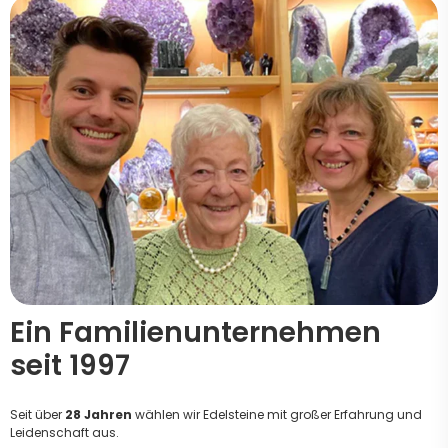
Ein Familienunternehmen
seit 1997
Seit über
28 Jahren
wählen wir Edelsteine mit großer Erfahrung und
Leidenschaft aus.