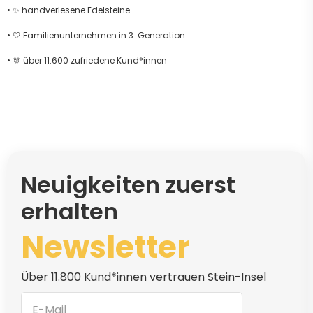
• ✨ handverlesene Edelsteine
• 🤍 Familienunternehmen in 3. Generation
• 🫶 über 11.600 zufriedene Kund*innen
Neuigkeiten zuerst
erhalten
Newsletter
Über 11.800 Kund*innen vertrauen Stein-Insel