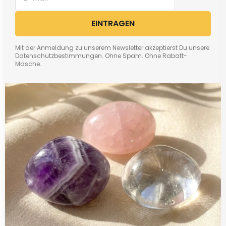
EINTRAGEN
Mit der Anmeldung zu unserem Newsletter akzeptierst Du unsere
Datenschutzbestimmungen. Ohne Spam. Ohne Rabatt-
Masche.