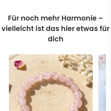
Für noch mehr Harmonie –
vielleicht ist das hier etwas für
dich