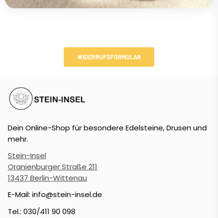
WIDERRUFSFORMULAR
Dein Online-Shop für besondere Edelsteine, Drusen und
mehr.
Stein-Insel
Oranienburger Straße 211
13437 Berlin-Wittenau
E-Mail: info@stein-insel.de
Tel.: 030/411 90 098