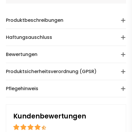
Produktbeschreibungen
Haftungsauschluss
Bewertungen
Produktsicherheitsverordnung (GPSR)
Pflegehinweis
Kundenbewertungen