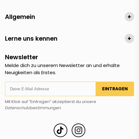
Allgemein
+
Lerne uns kennen
+
Newsletter
Melde dich zu unserem Newsletter an und erhalte
Neuigkeiten als Erstes.
EINTRAGEN
Mit Klick auf “Eintragen” akzeptierst du unsere
Datenschutzbestimmungen
.